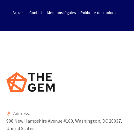
Accueil
Contact
Mentions légales
Politique de cookies
Address:
908 New Hampshire Avenue #100, Washington, DC 20037,
United States