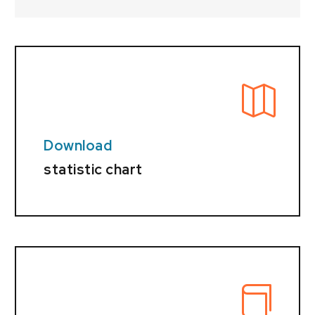
Download
statistic chart