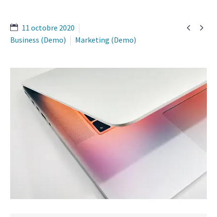


11 octobre 2020
Business (Demo)
Marketing (Demo)