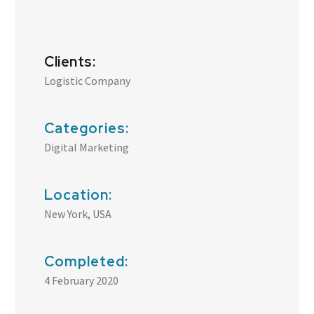
Clients:
Logistic Company
Categories:
Digital Marketing
Location:
New York, USA
Completed:
4 February 2020