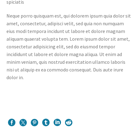
spiciatis
Neque porro quisquam est, qui dolorem ipsum quia dolor sit
amet, consectetur, adipisci velit, sed quia non numquam
eius modi tempora incidunt ut labore et dolore magnam
aliquam quaerat volupta tem. Lorem ipsum dolor sit amet,
consectetur adipisicing elit, sed do eiusmod tempor
incididunt ut labore et dolore magna aliqua. Ut enim ad
minim veniam, quis nostrud exercitation ullamco laboris
nisi ut aliquip ex ea commodo consequat. Duis aute irure
dolor in.