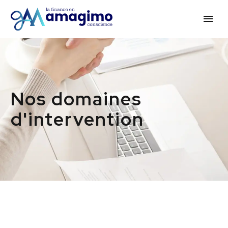
Nos domaines
d'intervention